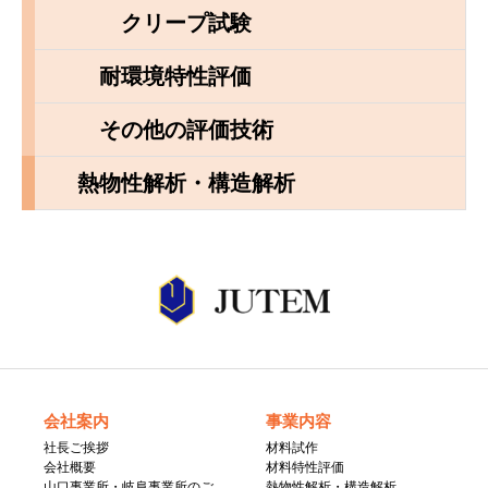
クリープ試験
耐環境特性評価
その他の評価技術
熱物性解析・構造解析
会社案内
事業内容
社長ご挨拶
材料試作
会社概要
材料特性評価
山口事業所・岐阜事業所のご
熱物性解析・構造解析